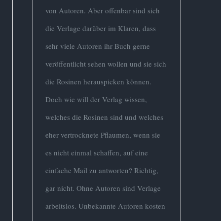
von Autoren. Aber offenbar sind sich
die Verlage darüber im Klaren, dass
sehr viele Autoren ihr Buch gerne
veröffentlicht sehen wollen und sie sich
die Rosinen herauspicken können.
Doch wie will der Verlag wissen,
welches die Rosinen sind und welches
eher vertrocknete Pflaumen, wenn sie
es nicht einmal schaffen, auf eine
einfache Mail zu antworten? Richtig,
gar nicht. Ohne Autoren sind Verlage
arbeitslos. Unbekannte Autoren kosten