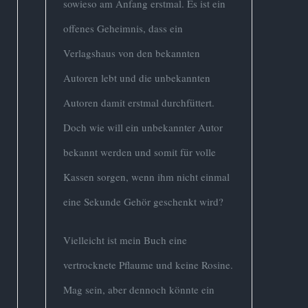
sowieso am Anfang erstmal. Es ist ein
offenes Geheimnis, dass ein
Verlagshaus von den bekannten
Autoren lebt und die unbekannten
r
Autoren damit erstmal durchfüttert.
s
Doch wie will ein unbekannter Autor
bekannt werden und somit für volle
Kassen sorgen, wenn ihm nicht einmal
eine Sekunde Gehör geschenkt wird?
Vielleicht ist mein Buch eine
vertrocknete Pflaume und keine Rosine.
Mag sein, aber dennoch könnte ein