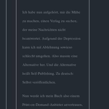
Ich habe nun aufgehört, mir die Mühe
zu machen, einen Verlag zu suchen,
der meine Nachrichten nicht
beantwortet. Aufgrund der Depression
kann ich mit Ablehnung sowieso
schlecht umgehen. Also musste eine
Alternative her. Und die Alternative
heißt Self-Publishing. Zu deutsch:
Selbst veröffentlichen.
Nun werde ich mein Buch also einem
Print-on-Demand-Anbieter anvertrauen,