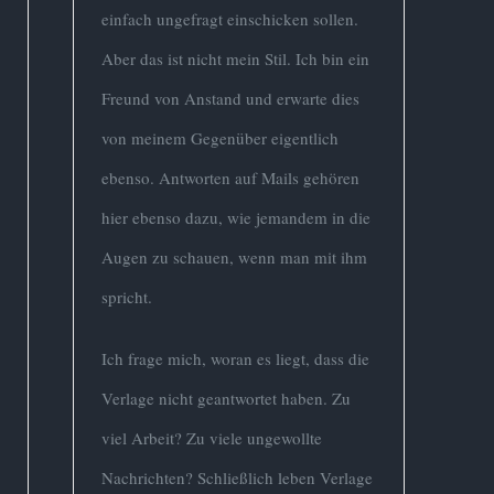
einfach ungefragt einschicken sollen.
Aber das ist nicht mein Stil. Ich bin ein
Freund von Anstand und erwarte dies
von meinem Gegenüber eigentlich
ebenso. Antworten auf Mails gehören
hier ebenso dazu, wie jemandem in die
Augen zu schauen, wenn man mit ihm
spricht.
Ich frage mich, woran es liegt, dass die
Verlage nicht geantwortet haben. Zu
viel Arbeit? Zu viele ungewollte
Nachrichten? Schließlich leben Verlage