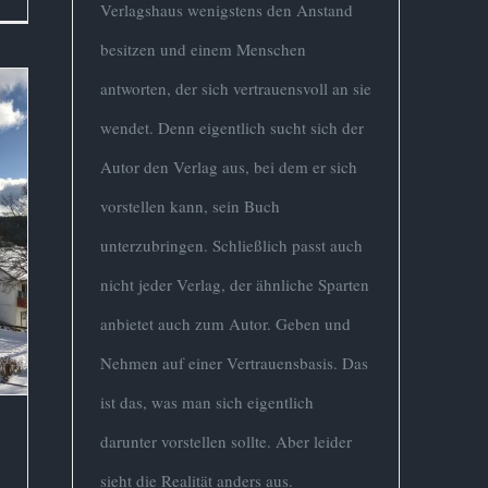
Verlagshaus wenigstens den Anstand
besitzen und einem Menschen
antworten, der sich vertrauensvoll an sie
wendet. Denn eigentlich sucht sich der
Autor den Verlag aus, bei dem er sich
vorstellen kann, sein Buch
unterzubringen. Schließlich passt auch
nicht jeder Verlag, der ähnliche Sparten
anbietet auch zum Autor. Geben und
Nehmen auf einer Vertrauensbasis. Das
ist das, was man sich eigentlich
darunter vorstellen sollte. Aber leider
sieht die Realität anders aus.