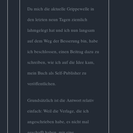
Da mich die aktuelle Grippewelle in
den letzten neun Tagen ziemlich
lahmgelegt hat und ich nun langsam
auf dem Weg der Besserung bin, habe
ich beschlossen, einen Beitrag dazu zu
schreiben, wie ich auf die Idee kam,
mein Buch als Self-Publisher zu
veröffentlichen.
Grundsätzlich ist die Antwort relativ
einfach: Weil die Verlage, die ich
angeschrieben habe, es nicht mal
geschafft haben, mir eine