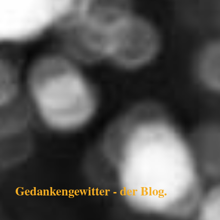
Gedankengewitter - der Blog.