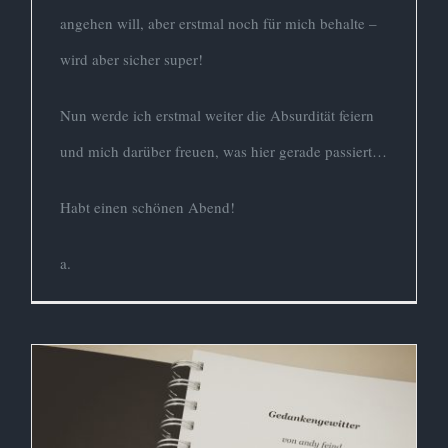
angehen will, aber erstmal noch für mich behalte –
wird aber sicher super!
Nun werde ich erstmal weiter die Absurdität feiern
und mich darüber freuen, was hier gerade passiert…
Habt einen schönen Abend!
a.