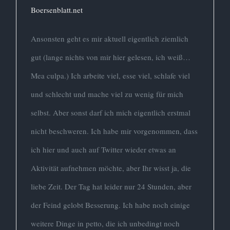
Boersenblatt.net
Ansonsten geht es mir aktuell eigentlich ziemlich
gut (lange nichts von mir hier gelesen, ich weiß…
Mea culpa.) Ich arbeite viel, esse viel, schlafe viel
und schlecht und mache viel zu wenig für mich
selbst. Aber sonst darf ich mich eigentlich erstmal
nicht beschweren. Ich habe mir vorgenommen, dass
ich hier und auch auf Twitter wieder etwas an
Aktivität aufnehmen möchte, aber Ihr wisst ja, die
liebe Zeit. Der Tag hat leider nur 24 Stunden, aber
der Feind gelobt Besserung. Ich habe noch einige
weitere Dinge in petto, die ich unbedingt noch