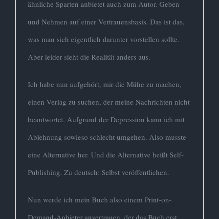
ähnliche Sparten anbietet auch zum Autor. Geben
und Nehmen auf einer Vertrauensbasis. Das ist das,
was man sich eigentlich darunter vorstellen sollte.
Aber leider sieht die Realität anders aus.
Ich habe nun aufgehört, mir die Mühe zu machen,
einen Verlag zu suchen, der meine Nachrichten nicht
beantwortet. Aufgrund der Depression kann ich mit
Ablehnung sowieso schlecht umgehen. Also musste
eine Alternative her. Und die Alternative heißt Self-
Publishing. Zu deutsch: Selbst veröffentlichen.
Nun werde ich mein Buch also einem Print-on-
Demand-Anbieter anvertrauen, der das Buch erst