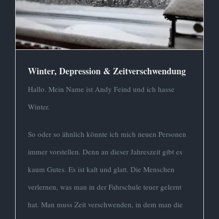
Winter, Depression & Zeitverschwendung
Hallo. Mein Name ist Andy Feind und ich hasse
Winter.
So oder so ähnlich könnte ich mich neuen Personen
immer vorstellen. Denn an dieser Jahreszeit gibt es
kaum Gutes. Es ist kalt und glatt. Die Menschen
verlernen, was man in der Fahrschule teuer gelernt
hat. Man muss Zeit verschwenden, in dem man die