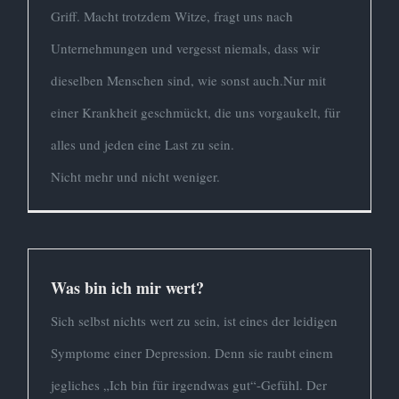
Griff. Macht trotzdem Witze, fragt uns nach
Unternehmungen und vergesst niemals, dass wir
dieselben Menschen sind, wie sonst auch.Nur mit
einer Krankheit geschmückt, die uns vorgaukelt, für
alles und jeden eine Last zu sein.
Nicht mehr und nicht weniger.
Was bin ich mir wert?
Sich selbst nichts wert zu sein, ist eines der leidigen
Symptome einer Depression. Denn sie raubt einem
jegliches „Ich bin für irgendwas gut“-Gefühl. Der