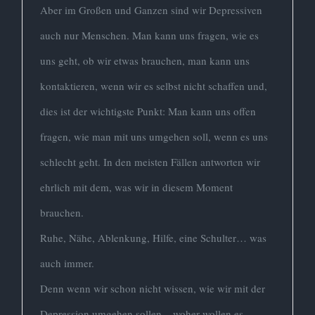
Aber im Großen und Ganzen sind wir Depressiven
auch nur Menschen. Man kann uns fragen, wie es
uns geht, ob wir etwas brauchen, man kann uns
kontaktieren, wenn wir es selbst nicht schaffen und,
dies ist der wichtigste Punkt: Man kann uns offen
fragen, wie man mit uns umgehen soll, wenn es uns
schlecht geht. In den meisten Fällen antworten wir
ehrlich mit dem, was wir in diesem Moment
brauchen.
Ruhe, Nähe, Ablenkung, Hilfe, eine Schulter… was
auch immer.
Denn wenn wir schon nicht wissen, wie wir mit der
Depression umgehen sollen – woher wollen es