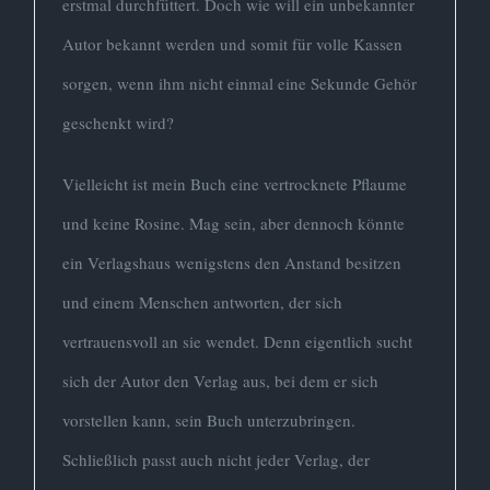
erstmal durchfüttert. Doch wie will ein unbekannter
Autor bekannt werden und somit für volle Kassen
sorgen, wenn ihm nicht einmal eine Sekunde Gehör
geschenkt wird?
Vielleicht ist mein Buch eine vertrocknete Pflaume
und keine Rosine. Mag sein, aber dennoch könnte
ein Verlagshaus wenigstens den Anstand besitzen
und einem Menschen antworten, der sich
vertrauensvoll an sie wendet. Denn eigentlich sucht
sich der Autor den Verlag aus, bei dem er sich
vorstellen kann, sein Buch unterzubringen.
Schließlich passt auch nicht jeder Verlag, der