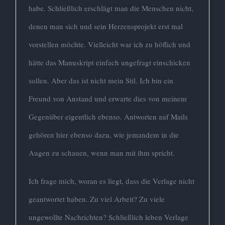
habe. Schließlich erschlägt man die Menschen nicht,
denen man sich und sein Herzensprojekt erst mal
vorstellen möchte. Vielleicht war ich zu höflich und
hätte das Manuskript einfach ungefragt einschicken
sollen. Aber das ist nicht mein Stil. Ich bin ein
Freund von Anstand und erwarte dies von meinem
Gegenüber eigentlich ebenso. Antworten auf Mails
gehören hier ebenso dazu, wie jemandem in die
Augen zu schauen, wenn man mit ihm spricht.
Ich frage mich, woran es liegt, dass die Verlage nicht
geantwortet haben. Zu viel Arbeit? Zu viele
ungewollte Nachrichten? Schließlich leben Verlage