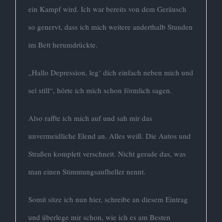
ein Kampf wird. Ich war bereits von dem Geräusch
so genervt, dass ich mich weitere anderthalb Stunden
im Bett herumdrückte.
„Hallo Depression, leg‘ dich einfach neben mich und
sei still“, hörte ich mich schon förmlich sagen.
Also raffte ich mich auf und sah mir das
unvermeidliche Elend an. Alles weiß. Die Autos und
Straßen komplett verschneit. Nicht gerade das, was
man einen Stimmungsaufheller nennt.
Somit sitze ich nun hier, schreibe an diesem Eintrag
und überlege mir schon, wie ich es am Besten