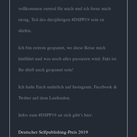
vollkommen surreal für mich und ich freue mich
riesig, Teil des diesjährigen #DSPP19 sein zu
dürfen.
Ich bin extrem gespannt, wo diese Reise mich
hinführt und was noch alles passieren wird. Fakt ist:
Ihr dürft auch gespannt sein!
Ich halte Euch natürlich auf Instagram, Facebook &
Twitter auf dem Laufenden.
Infos zum #DSPP19 an sich gibt’s hier:
Deutscher Selfpublishing-Preis 2019