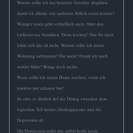
Warum sollte ich das benutzte Geschirr abspülen,
damit ich alleine von sauberen Tellern essen konnte?
Weniger essen geht schließlich auch. Oder den
Lieferservice bemühen. Denn kochen? Nur für mich
lohnt sich das eh nicht. Warum sollte ich meine
Wohnung aufräumen? Für mich? Damit ich mich
wohler fühle? Bringt doch nichts.
Wozu sollte ich meine Haare machen, wenn ich
sowieso nur zuhause bin?
So oder so ähnlich lief der Dialog zwischen dem
logischen Teil meines Denkapparates und der
Depression ab.
Die Depression redet mir, selbst heute noch,