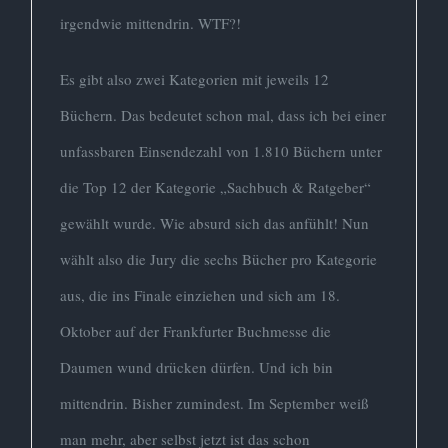
irgendwie mittendrin. WTF?!
Es gibt also zwei Kategorien mit jeweils 12
Büchern. Das bedeutet schon mal, dass ich bei einer
unfassbaren Einsendezahl von 1.810 Büchern unter
die Top 12 der Kategorie „Sachbuch & Ratgeber“
gewählt wurde. Wie absurd sich das anfühlt! Nun
wählt also die Jury die sechs Bücher pro Kategorie
aus, die ins Finale einziehen und sich am 18.
Oktober auf der Frankfurter Buchmesse die
Daumen wund drücken dürfen. Und ich bin
mittendrin. Bisher zumindest. Im September weiß
man mehr, aber selbst jetzt ist das schon