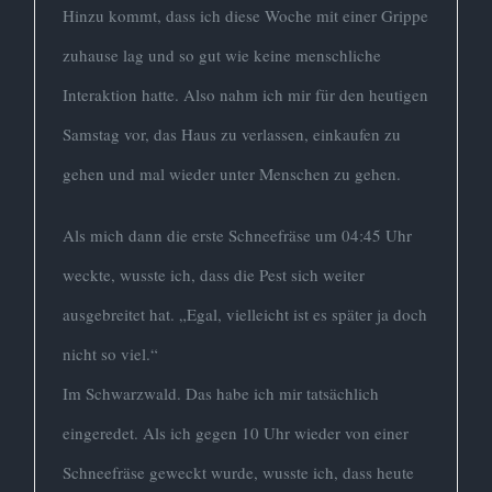
Hinzu kommt, dass ich diese Woche mit einer Grippe
zuhause lag und so gut wie keine menschliche
Interaktion hatte. Also nahm ich mir für den heutigen
Samstag vor, das Haus zu verlassen, einkaufen zu
gehen und mal wieder unter Menschen zu gehen.
Als mich dann die erste Schneefräse um 04:45 Uhr
weckte, wusste ich, dass die Pest sich weiter
ausgebreitet hat. „Egal, vielleicht ist es später ja doch
nicht so viel.“
Im Schwarzwald. Das habe ich mir tatsächlich
eingeredet. Als ich gegen 10 Uhr wieder von einer
Schneefräse geweckt wurde, wusste ich, dass heute