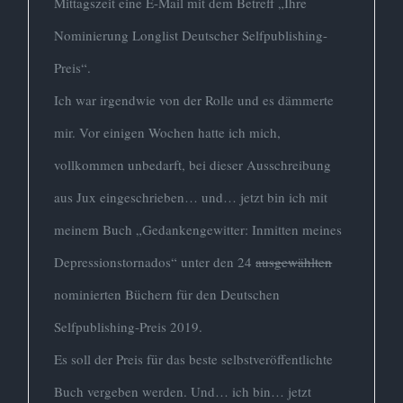
Mittagszeit eine E-Mail mit dem Betreff „Ihre
Nominierung Longlist Deutscher Selfpublishing-
Preis“.
Ich war irgendwie von der Rolle und es dämmerte
mir. Vor einigen Wochen hatte ich mich,
vollkommen unbedarft, bei dieser Ausschreibung
aus Jux eingeschrieben… und… jetzt bin ich mit
meinem Buch „Gedankengewitter: Inmitten meines
Depressionstornados“ unter den 24
ausgewählten
nominierten Büchern für den Deutschen
Selfpublishing-Preis 2019.
Es soll der Preis für das beste selbstveröffentlichte
Buch vergeben werden. Und… ich bin… jetzt