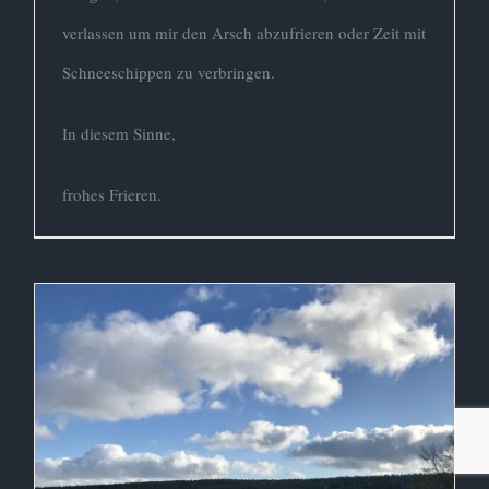
verlassen um mir den Arsch abzufrieren oder Zeit mit
Schneeschippen zu verbringen.
In diesem Sinne,
frohes Frieren.