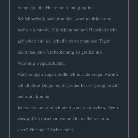
richtete meine Haare nicht und ging im
Schlabberlook nach draußen. Aber natürlich nur,
wenn ich musste. Ich bekam meinen Haushalt nicht
gebacken und ich schaffte es an manchen Tagen
nicht mal, zur Fernbedienung zu greifen um
Werbung wegzuschalten.
Nach einigen Tagen stellte ich mir die Frage, warum
ich all diese Dinge nicht tat oder besser gesagt: nicht
mehr tun konnte.
Ich war es mir einfach nicht wert, zu duschen. Denn,
was soll ich duschen, wenn ich eh alleine herum
sitze? Für mich? Sicher nicht.