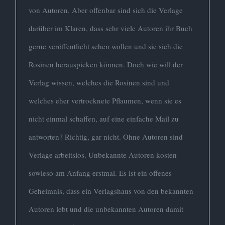
von Autoren. Aber offenbar sind sich die Verlage
darüber im Klaren, dass sehr viele Autoren ihr Buch
gerne veröffentlicht sehen wollen und sie sich die
Rosinen herauspicken können. Doch wie will der
Verlag wissen, welches die Rosinen sind und
welches eher vertrocknete Pflaumen, wenn sie es
nicht einmal schaffen, auf eine einfache Mail zu
antworten? Richtig, gar nicht. Ohne Autoren sind
Verlage arbeitslos. Unbekannte Autoren kosten
sowieso am Anfang erstmal. Es ist ein offenes
Geheimnis, dass ein Verlagshaus von den bekannten
Autoren lebt und die unbekannten Autoren damit