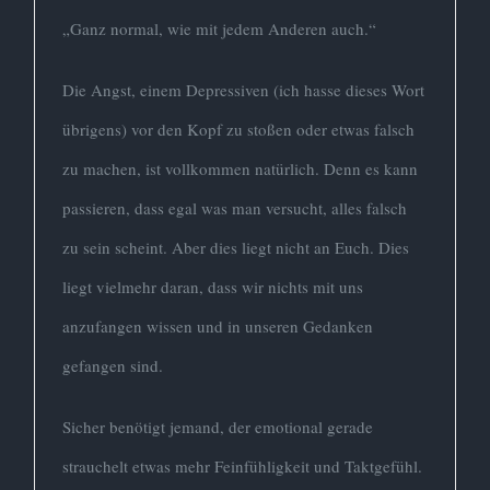
„Ganz normal, wie mit jedem Anderen auch.“
Die Angst, einem Depressiven (ich hasse dieses Wort
übrigens) vor den Kopf zu stoßen oder etwas falsch
zu machen, ist vollkommen natürlich. Denn es kann
passieren, dass egal was man versucht, alles falsch
zu sein scheint. Aber dies liegt nicht an Euch. Dies
liegt vielmehr daran, dass wir nichts mit uns
anzufangen wissen und in unseren Gedanken
gefangen sind.
Sicher benötigt jemand, der emotional gerade
strauchelt etwas mehr Feinfühligkeit und Taktgefühl.