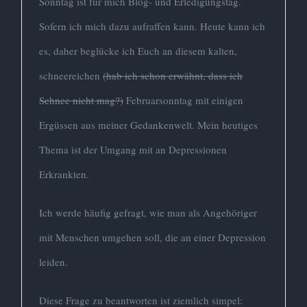
Sonntag ist für mich Blog- und Erledigungstag.
Sofern ich mich dazu aufraffen kann. Heute kann ich
es, daher beglücke ich Euch an diesem kalten,
schneereichen
(hab ich schon erwähnt, dass ich
Schnee nicht mag?)
Februarsonntag mit einigen
Ergüssen aus meiner Gedankenwelt. Mein heutiges
Thema ist der Umgang mit an Depressionen
Erkrankten.
Ich werde häufig gefragt, wie man als Angehöriger
mit Menschen umgehen soll, die an einer Depression
leiden.
Diese Frage zu beantworten ist ziemlich simpel: