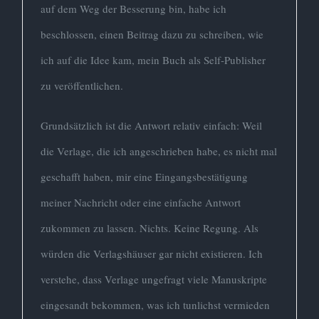
auf dem Weg der Besserung bin, habe ich
beschlossen, einen Beitrag dazu zu schreiben, wie
ich auf die Idee kam, mein Buch als Self-Publisher
zu veröffentlichen.
Grundsätzlich ist die Antwort relativ einfach: Weil
die Verlage, die ich angeschrieben habe, es nicht mal
geschafft haben, mir eine Eingangsbestätigung
meiner Nachricht oder eine einfache Antwort
zukommen zu lassen. Nichts. Keine Regung. Als
würden die Verlagshäuser gar nicht existieren. Ich
verstehe, dass Verlage ungefragt viele Manuskripte
eingesandt bekommen, was ich tunlichst vermieden