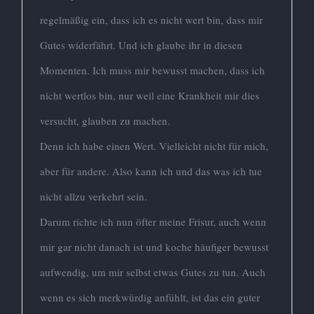
regelmäßig ein, dass ich es nicht wert bin, dass mir
Gutes widerfährt. Und ich glaube ihr in diesen
Momenten. Ich muss mir bewusst machen, dass ich
nicht wertlos bin, nur weil eine Krankheit mir dies
versucht, glauben zu machen.
Denn ich habe einen Wert. Vielleicht nicht für mich,
aber für andere. Also kann ich und das was ich tue
nicht allzu verkehrt sein.
Darum richte ich nun öfter meine Frisur, auch wenn
mir gar nicht danach ist und koche häufiger bewusst
aufwendig, um mir selbst etwas Gutes zu tun. Auch
wenn es sich merkwürdig anfühlt, ist das ein guter