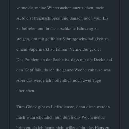
vermeide, meine Wintersachen anzuziehen, mein
Auto erst freizuschippen und danach noch vom Eis
zu befreien und in das arschkalte Fahrzeug zu
steigen, um mit gefühlter Schrittgeschwindigkeit zu
einem Supermarkt zu fahren. Vermeidung, olé.
Das Problem an der Sache ist, dass mir die Decke auf
den Kopf fällt, da ich die ganze Woche zuhause war.
Aber das werde ich hoffentlich noch zwei Tage
überleben.
Zum Glück gibt es Lieferdienste, denn diese werden
mich wahrscheinlich nun durch das Wochenende
bringen, da ich heute nicht willens bin, das Haus zu