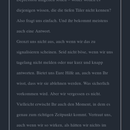
diejenigen wissen, die die tiefen Täler nicht kennen?
Also fragt uns einfach. Und ihr bekommt meistens
auch eine Antwort.
Grenzt uns nicht aus, auch wenn wir das zu
signalisieren scheinen. Seid nicht böse, wenn wir uns
tagelang nicht melden oder nur kurz und knapp
antworten. Bietet uns Eure Hilfe an, auch wenn Ihr
wisst, dass wir sie ablehnen werden. Was sicherlich
vorkommen wird. Aber wir vergessen es nicht.
Vielleicht erwischt Ihr auch den Moment, in dem es
genau zum richtigen Zeitpunkt kommt. Vertraut uns,
auch wenn wir so wirken, als hätten wir nichts im