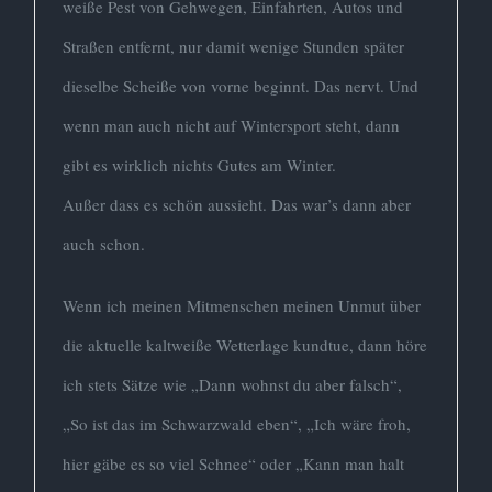
weiße Pest von Gehwegen, Einfahrten, Autos und
Straßen entfernt, nur damit wenige Stunden später
dieselbe Scheiße von vorne beginnt. Das nervt. Und
wenn man auch nicht auf Wintersport steht, dann
gibt es wirklich nichts Gutes am Winter.
Außer dass es schön aussieht. Das war’s dann aber
auch schon.
Wenn ich meinen Mitmenschen meinen Unmut über
die aktuelle kaltweiße Wetterlage kundtue, dann höre
ich stets Sätze wie „Dann wohnst du aber falsch“,
„So ist das im Schwarzwald eben“, „Ich wäre froh,
hier gäbe es so viel Schnee“ oder „Kann man halt