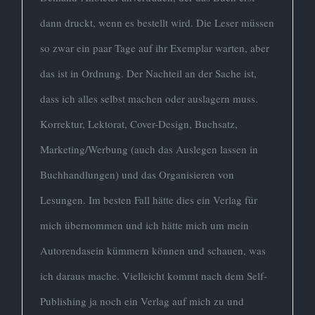
dann druckt, wenn es bestellt wird. Die Leser müssen
so zwar ein paar Tage auf ihr Exemplar warten, aber
das ist in Ordnung. Der Nachteil an der Sache ist,
dass ich alles selbst machen oder auslagern muss.
Korrektur, Lektorat, Cover-Design, Buchsatz,
Marketing/Werbung (auch das Auslegen lassen in
Buchhandlungen) und das Organisieren von
Lesungen. Im besten Fall hätte dies ein Verlag für
mich übernommen und ich hätte mich um mein
Autorendasein kümmern können und schauen, was
ich daraus mache. Vielleicht kommt nach dem Self-
Publishing ja noch ein Verlag auf mich zu und