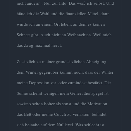
nicht ändern“. Nur zur Info. Das weiß ich selbst. Und
hätte ich die Wahl und die finanziellen Mittel, dann
würde ich an einem Ort leben, an dem es keinen
Schnee gibt. Auch nicht an Weihnachten. Weil mich
das Zeug maximal nervt.
Zusätzlich zu meiner grundsätzlichen Abneigung
dem Winter gegenüber kommt noch, dass der Winter
meine Depression ver- oder zumindest bestärkt. Die
Sonne scheint weniger, mein Genervtheitspegel ist
sowieso schon höher als sonst und die Motivation
das Bett oder meine Couch zu verlassen, befindet
sich beinahe auf dem Nulllevel. Was schlecht ist.