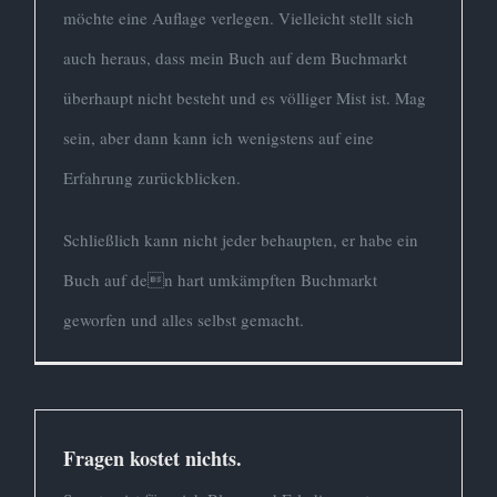
möchte eine Auflage verlegen. Vielleicht stellt sich
auch heraus, dass mein Buch auf dem Buchmarkt
überhaupt nicht besteht und es völliger Mist ist. Mag
sein, aber dann kann ich wenigstens auf eine
Erfahrung zurückblicken.
Schließlich kann nicht jeder behaupten, er habe ein
Buch auf den hart umkämpften Buchmarkt
geworfen und alles selbst gemacht.
Fragen kostet nichts.